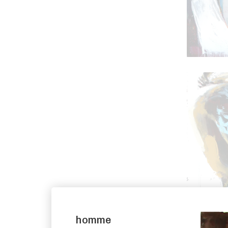
homme