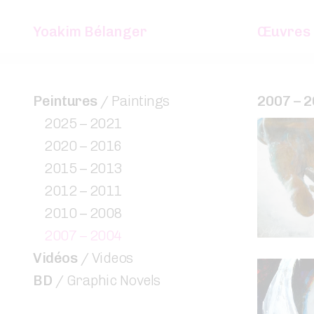
Yoakim Bélanger
Œuvres
Peintures
/ Paintings
2007 – 
2025 – 2021
2020 – 2016
2015 – 2013
2012 – 2011
2010 – 2008
2007 – 2004
Vidéos
/ Videos
BD
/ Graphic Novels