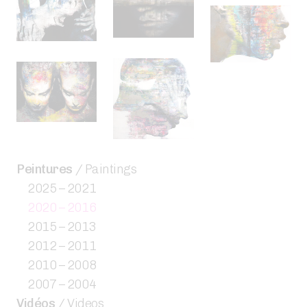
Peintures
/ Paintings
2025 – 2021
2020 – 2016
2015 – 2013
2012 – 2011
2010 – 2008
2007 – 2004
Vidéos
/ Videos