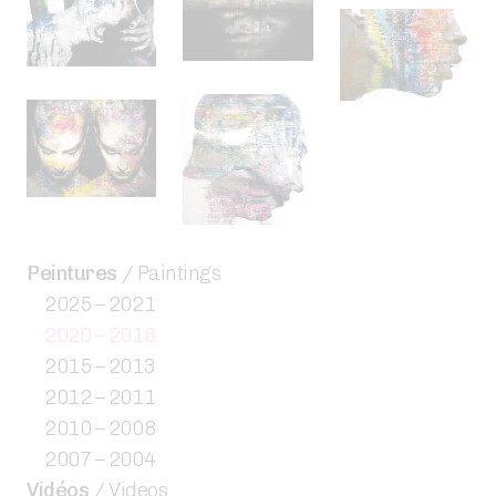
Peintures
/ Paintings
2025 – 2021
2020 – 2016
2015 – 2013
2012 – 2011
2010 – 2008
2007 – 2004
Vidéos
/ Videos