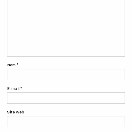
Nom
*
E-mail
*
Site web