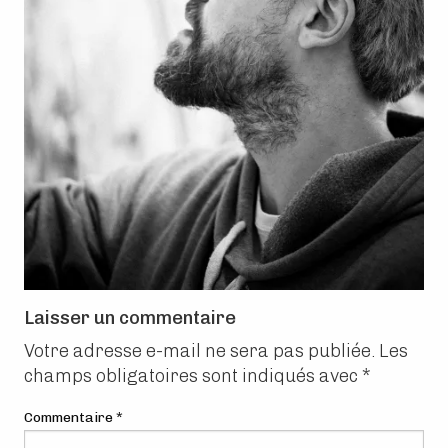
Laisser un commentaire
Votre adresse e-mail ne sera pas publiée.
Les
champs obligatoires sont indiqués avec
*
Commentaire
*