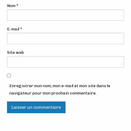
Nom
*
E-mail
*
Site web
Enregistrer mon nom, mon e-mail et mon site dans le
navigateur pour mon prochain commentaire.