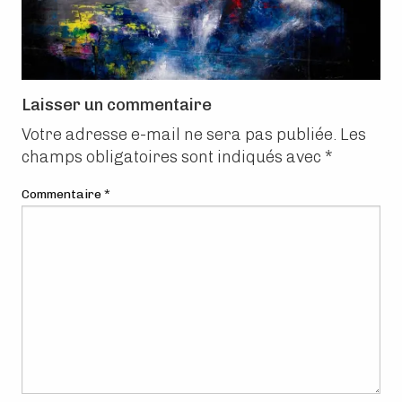
Laisser un commentaire
Votre adresse e-mail ne sera pas publiée.
Les
champs obligatoires sont indiqués avec
*
Commentaire
*