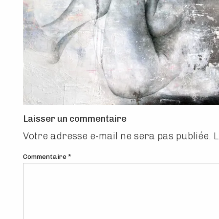
Laisser un commentaire
Votre adresse e-mail ne sera pas publiée.
L
Commentaire
*