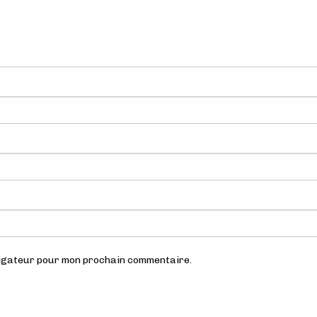
avigateur pour mon prochain commentaire.