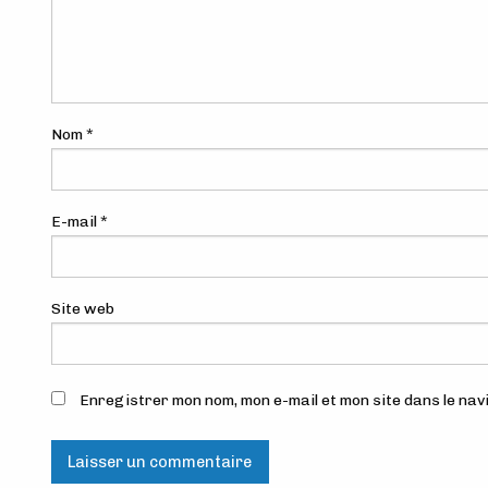
Nom
*
E-mail
*
Site web
Enregistrer mon nom, mon e-mail et mon site dans le n