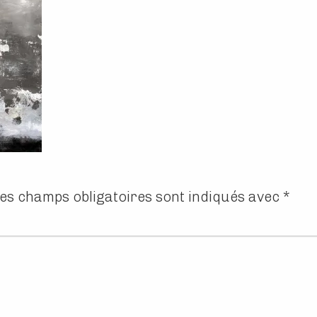
es champs obligatoires sont indiqués avec
*