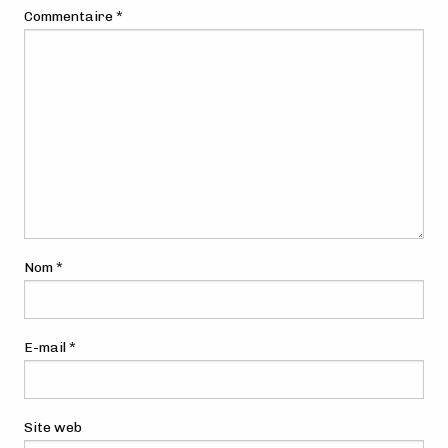
Commentaire
*
Nom
*
E-mail
*
Site web