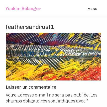
Yoakim Bélanger
MENU
feathersandrust1
Laisser un commentaire
Votre adresse e-mail ne sera pas publiée.
Les
champs obligatoires sont indiqués avec
*