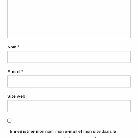
Nom
*
E-mail
*
Site web
Enregistrer mon nom, mon e-mail et mon site dans le