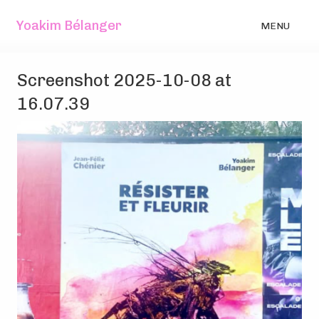
Yoakim Bélanger
MENU
Screenshot 2025-10-08 at
16.07.39