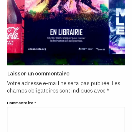
Laisser un commentaire
Votre adresse e-mail ne sera pas publiée.
Les
champs obligatoires sont indiqués avec
*
Commentaire
*