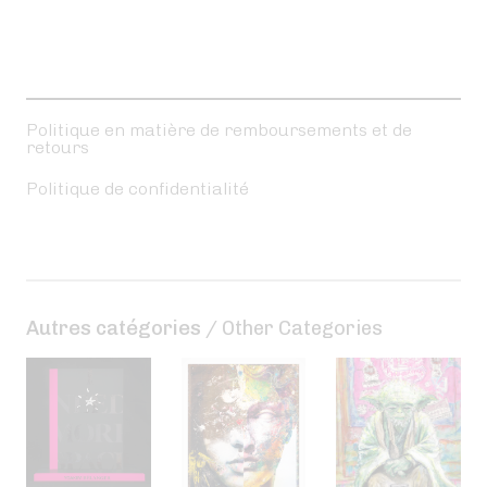
Politique en matière de remboursements et de
retours
Politique de confidentialité
Autres catégories
/ Other Categories