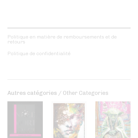
Politique en matière de remboursements et de
retours
Politique de confidentialité
Autres catégories
/ Other Categories